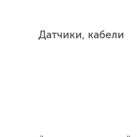
Датчики, кабели