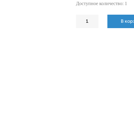
Доступное количество: 1
В кор