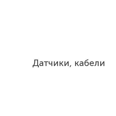
Датчики, кабели