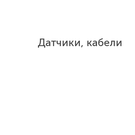
Датчики, кабели