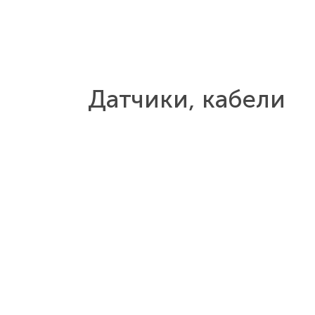
Датчики, кабели