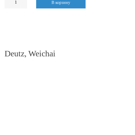
В корзину
Deutz, Weichai