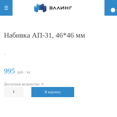
Набивка АП-31, 46*46 мм
-
995
руб. / кг.
Доступное количество: 0
В корзину