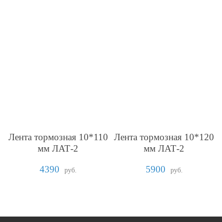
Лента тормозная 10*110
Лента тормозная 10*120
мм ЛАТ-2
мм ЛАТ-2
4390
5900
руб.
руб.