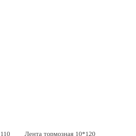
*110
Лента тормозная 10*120