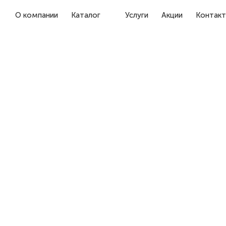
О компании
Каталог
Услуги
Акции
Контак