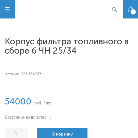
Корпус фильтра топливного в
сборе 6 ЧН 25/34
Артикул:
Э06-161-002
-
54000
руб. / шт.
Доступное количество: 1
В корзину