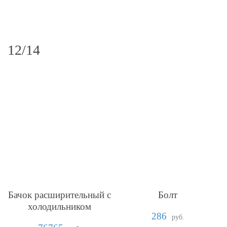
12/14
Бачок расширительный с
Болт
холодильником
286
руб.