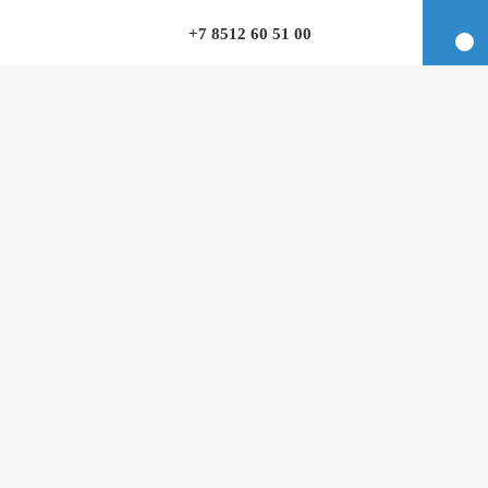
+7 8512 60 51 00