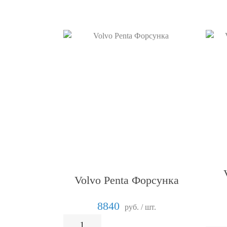
Volvo Penta Форсунка
8840
руб. / шт.