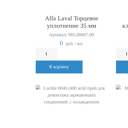
Alfa Laval Торцевое
уплотнение 35 мм
к
Артикул: 985-00087-09
0
руб. / шт.
В корзину