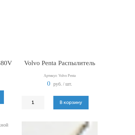
380V
Volvo Penta Распылитель
Артикул: Volvo Penta
0
руб. / шт.
В корзину