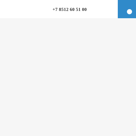
+7 8512 60 51 00