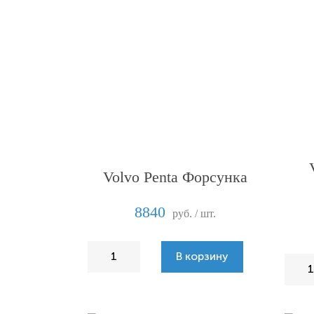
Volvo Penta Форсунка
8840
руб. / шт.
В корзину