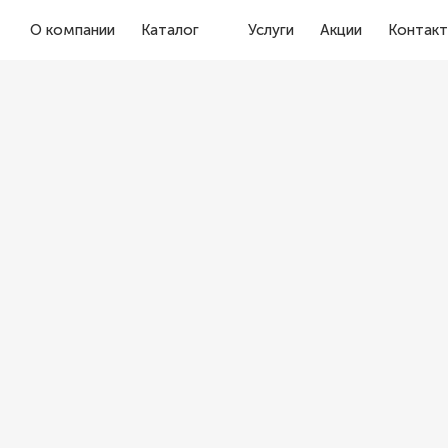
О компании
Каталог
Услуги
Акции
Контак