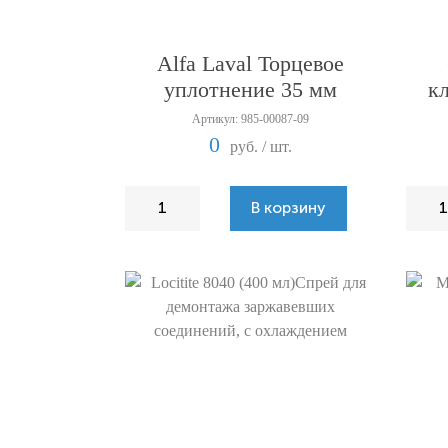
Alfa Laval Торцевое
уплотнение 35 мм
к
Артикул: 985-00087-09
0
руб. / шт.
В корзину