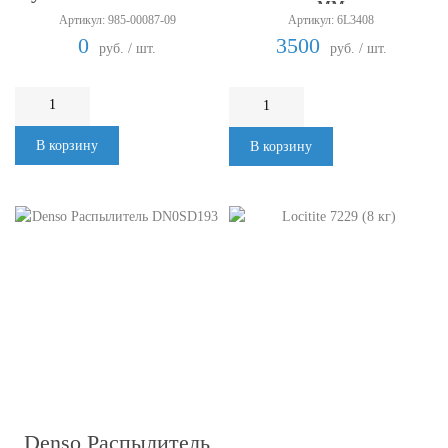
мм
Артикул: 985-00087-09
Артикул: 6L3408
0
3500
руб. / шт.
руб. / шт.
В корзину
В корзину
Denso Распылитель