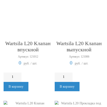
Wartsila L20 Клапан
Wartsila L20 Клапан
впускной
выпускной
Артикул: 121012
Артикул: 121006
0
0
руб. / шт.
руб. / шт.
В корзину
В корзину