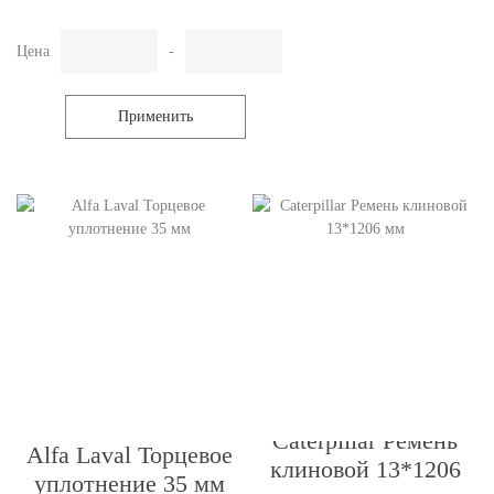
Цена
-
Применить
Caterpillar Ремень
Alfa Laval Торцевое
клиновой 13*1206
уплотнение 35 мм