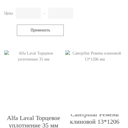
Цена
-
Применить
Caterpillar Ремень
Alfa Laval Торцевое
клиновой 13*1206
уплотнение 35 мм