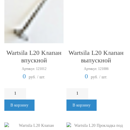
Wartsila L20 Клапан
Wartsila L20 Клапан
впускной
выпускной
Артикул: 121012
Артикул: 121006
0
0
руб. / шт.
руб. / шт.
В корзину
В корзину