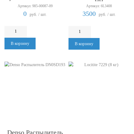
мм
Артикул: 985-00087-09
Артикул: 6L3408
0
3500
руб. / шт.
руб. / шт.
В корзину
В корзину
Denso Распылитель