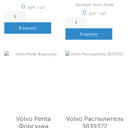
Артикул: Volvo Penta
0
руб. / шт.
0
руб. / шт.
В корзину
В корзину
Volvo Penta
Volvo Распылитель
Форсунка
3839372