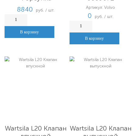
Артикул: Volvo
8840
руб. / шт.
0
руб. / шт.
В корзину
В корзину
Wartsila L20 Клапан
Wartsila L20 Клапан