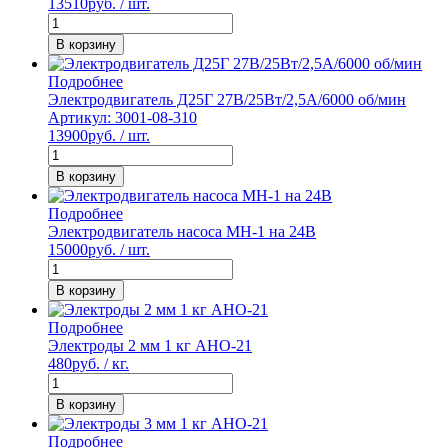
13510
руб. / шт.
В корзину
Подробнее
Электродвигатель Д25Г 27В/25Вт/2,5А/6000 об/мин
Артикул: 3001-08-310
13900
руб. / шт.
В корзину
Подробнее
Электродвигатель насоса МН-1 на 24В
15000
руб. / шт.
В корзину
Подробнее
Электроды 2 мм 1 кг АНО-21
480
руб. / кг.
В корзину
Подробнее