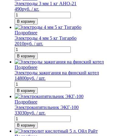
Электроды 3 мм 1 кг АНО-21
490
руб. / кг.
В корзину
Подробнее
Электроды 4 мм 5 кг Тигарбо
2010
руб. / шт.
В корзину
Подробнее
Электроды зажигания на финский котел
14800
руб. / шт.
В корзину
Подробнее
Электрокипятильник ЭКГ-100
33030
руб. / шт.
В корзину