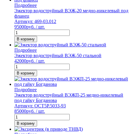
Подробнее
Эжектор водоструйный ВЭЖ-20 медно-никелевый под
фланец
Артикул: 469-03.012
95000
руб. / шт.
В корзину
Подробнее
Эжектор водоструйный ВЭЖ-50 стальной
42000
руб. / шт.
В корзину
Подробнее
Эжектор водоструйный ВЭЖП-25 медно-никелевый
под гайку Богданова
Артикул: ОСТ5Р.5033-93
85000
руб. / шт.
В корзину