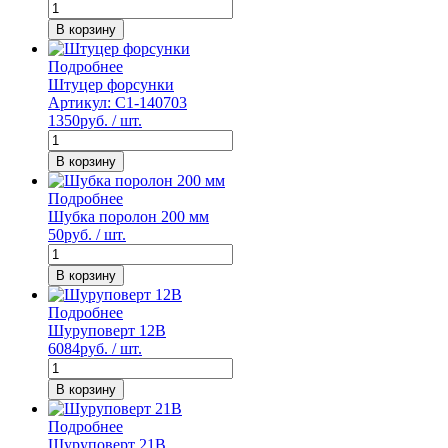
В корзину
Подробнее
Штуцер форсунки
Артикул: С1-140703
1350
руб. / шт.
В корзину
Подробнее
Шубка поролон 200 мм
50
руб. / шт.
В корзину
Подробнее
Шуруповерт 12В
6084
руб. / шт.
В корзину
Подробнее
Шуруповерт 21В