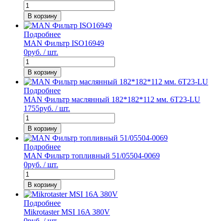
В корзину
Подробнее
MAN Фильтр ISO16949
0
руб. / шт.
В корзину
Подробнее
MAN Фильтр маслянный 182*182*112 мм. 6T23-LU
1755
руб. / шт.
В корзину
Подробнее
MAN Фильтр топливный 51/05504-0069
0
руб. / шт.
В корзину
Подробнее
Mikrotaster MSI 16A 380V
0
руб. / шт.