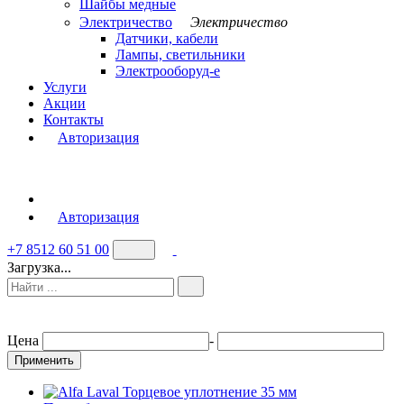
Шайбы медные
Электричество
Электричество
Датчики, кабели
Лампы, светильники
Электрооборуд-е
Услуги
Акции
Контакты
Авторизация
Авторизация
+7 8512 60 51 00
Загрузка...
Цена
-
Применить