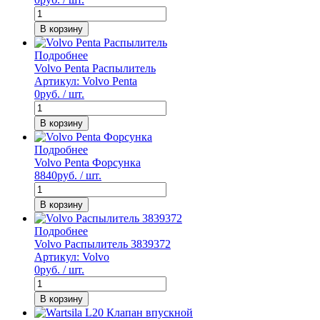
В корзину
Подробнее
Volvo Penta Распылитель
Артикул: Volvo Penta
0
руб. / шт.
В корзину
Подробнее
Volvo Penta Форсунка
8840
руб. / шт.
В корзину
Подробнее
Volvo Распылитель 3839372
Артикул: Volvo
0
руб. / шт.
В корзину