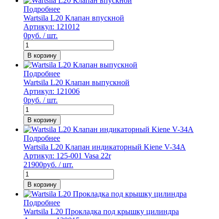
Подробнее
Wartsila L20 Клапан впускной
Артикул: 121012
0
руб. / шт.
В корзину
Подробнее
Wartsila L20 Клапан выпускной
Артикул: 121006
0
руб. / шт.
В корзину
Подробнее
Wartsila L20 Клапан индикаторный Kiene V-34A
Артикул: 125-001 Vasa 22r
21900
руб. / шт.
В корзину
Подробнее
Wartsila L20 Прокладка под крышку цилиндра