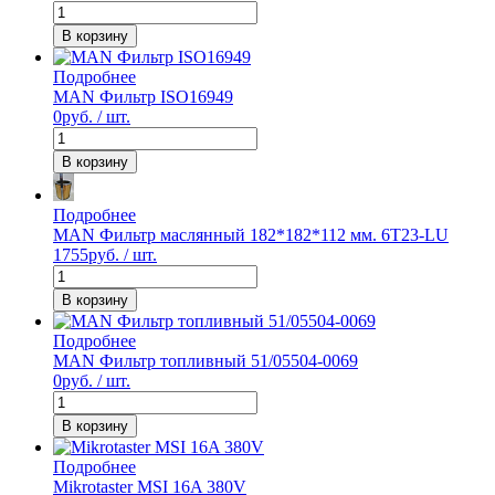
В корзину
Подробнее
MAN Фильтр ISO16949
0
руб. / шт.
В корзину
Подробнее
MAN Фильтр маслянный 182*182*112 мм. 6T23-LU
1755
руб. / шт.
В корзину
Подробнее
MAN Фильтр топливный 51/05504-0069
0
руб. / шт.
В корзину
Подробнее
Mikrotaster MSI 16A 380V