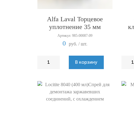
Alfa Laval Торцевое
уплотнение 35 мм
к
Артикул: 985-00087-09
0
руб. / шт.
В корзину