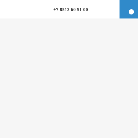
+7 8512 60 51 00