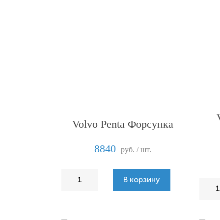
Volvo Penta Форсунка
8840
руб. / шт.
В корзину