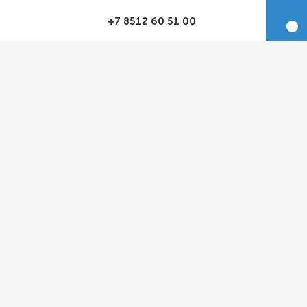
+7 8512 60 51 00