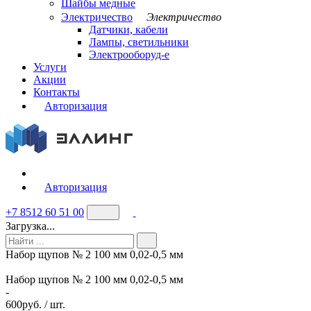
Шайбы медные
Электричество
Электричество
Датчики, кабели
Лампы, светильники
Электрооборуд-е
Услуги
Акции
Контакты
Авторизация
Авторизация
+7 8512 60 51 00
Загрузка...
Набор щупов № 2 100 мм 0,02-0,5 мм
Набор щупов № 2 100 мм 0,02-0,5 мм
-
600
руб. / шт.