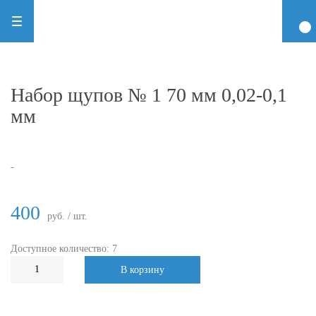
Набор щупов № 1 70 мм 0,02-0,1
мм
-
400
руб. / шт.
Доступное количество: 7
В корзину