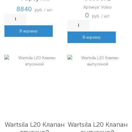
Артикул: Volvo
8840
руб. / шт.
0
руб. / шт.
В корзину
В корзину
Wartsila L20 Клапан
Wartsila L20 Клапан