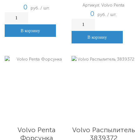
Артикул: Volvo Penta
0
руб. / шт.
0
руб. / шт.
В корзину
В корзину
Volvo Penta
Volvo Распылитель
Форсунка
3839372