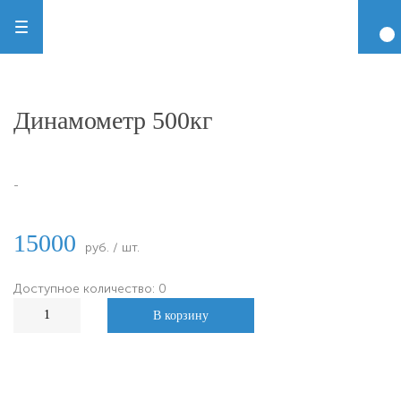
Динамометр 500кг
-
15000
руб. / шт.
Доступное количество: 0
В корзину