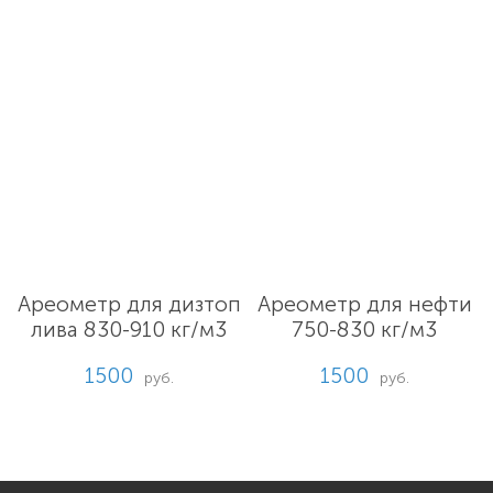
Ареометр для дизтоп
Ареометр для нефти
лива 830-910 кг/м3
750-830 кг/м3
1500
1500
руб.
руб.