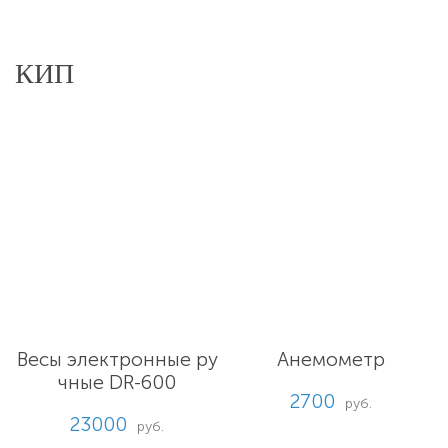
КИП
Весы электронные ру
Анемометр
чные DR-600
2700
руб.
23000
руб.