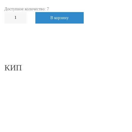
Доступное количество: 7
В корзину
КИП