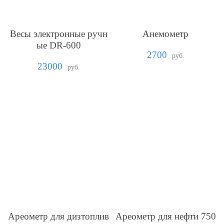
Весы электронные ручн
Анемометр
ые DR-600
2700
руб.
23000
руб.
Ареометр для дизтоплив
Ареометр для нефти 750