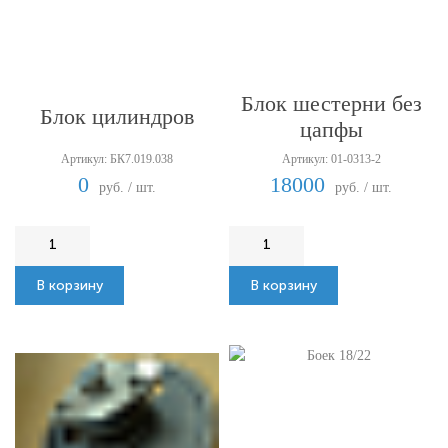
Блок шестерни без
Блок цилиндров
цапфы
Артикул: БК7.019.038
Артикул: 01-0313-2
0
18000
руб. / шт.
руб. / шт.
В корзину
В корзину