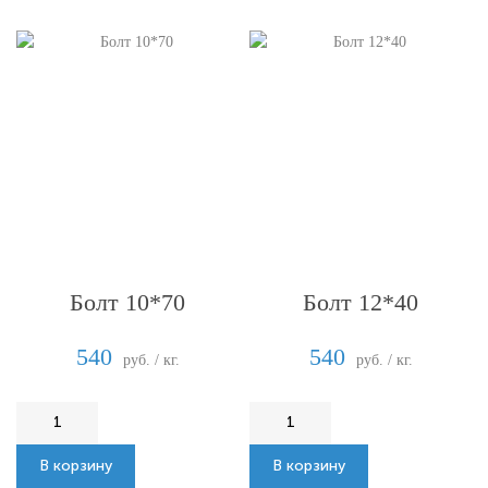
Болт 10*70
Болт 12*40
540
540
руб. / кг.
руб. / кг.
В корзину
В корзину