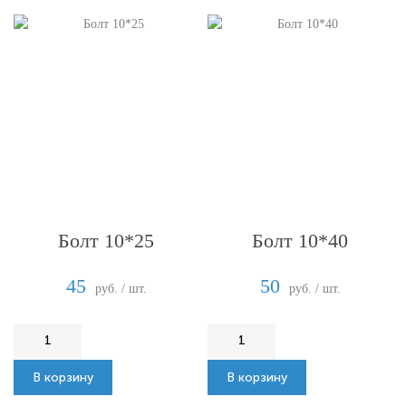
Болт 10*25
Болт 10*40
45
50
руб. / шт.
руб. / шт.
В корзину
В корзину