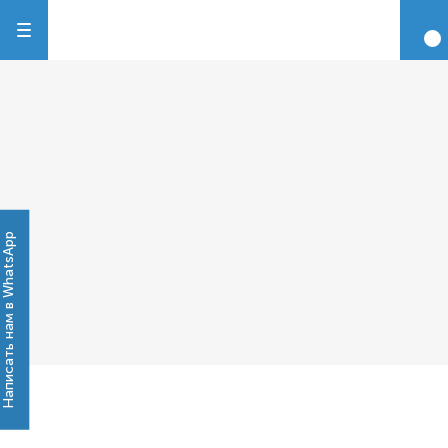
Написать нам в WhatsApp