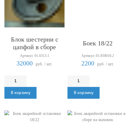
Блок шестерни с
Боек 18/22
цапфой в сборе
Артикул: 01-0313-1
Артикул: 01-850018-2
32000
2200
руб. / шт.
руб. / шт.
В корзину
В корзину