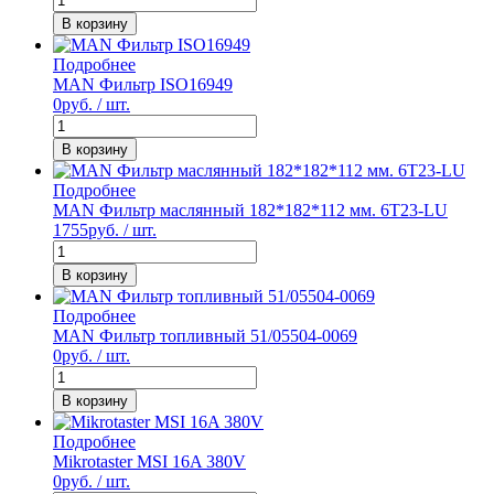
В корзину
Подробнее
MAN Фильтр ISO16949
0
руб. / шт.
В корзину
Подробнее
MAN Фильтр маслянный 182*182*112 мм. 6T23-LU
1755
руб. / шт.
В корзину
Подробнее
MAN Фильтр топливный 51/05504-0069
0
руб. / шт.
В корзину
Подробнее
Mikrotaster MSI 16A 380V
0
руб. / шт.