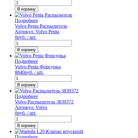
В корзину
Подробнее
Volvo Penta Распылитель
Артикул: Volvo Penta
0
руб. / шт.
В корзину
Подробнее
Volvo Penta Форсунка
8840
руб. / шт.
В корзину
Подробнее
Volvo Распылитель 3839372
Артикул: Volvo
0
руб. / шт.
В корзину
Подробнее