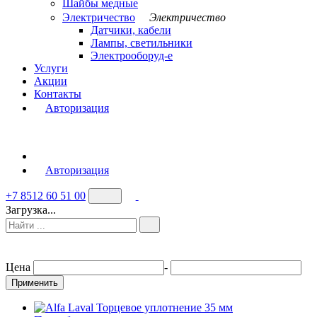
Шайбы медные
Электричество
Электричество
Датчики, кабели
Лампы, светильники
Электрооборуд-е
Услуги
Акции
Контакты
Авторизация
Авторизация
+7 8512 60 51 00
Загрузка...
Цена
-
Применить