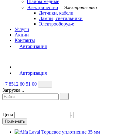
Шайбы медные
Электричество
Электричество
Датчики, кабели
Лампы, светильники
Электрооборуд-е
Услуги
Акции
Контакты
Авторизация
Авторизация
+7 8512 60 51 00
Загрузка...
Цена
-
Применить