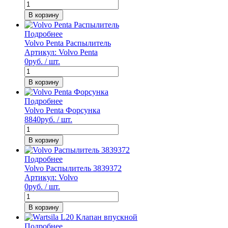
В корзину
Подробнее
Volvo Penta Распылитель
Артикул: Volvo Penta
0
руб. / шт.
В корзину
Подробнее
Volvo Penta Форсунка
8840
руб. / шт.
В корзину
Подробнее
Volvo Распылитель 3839372
Артикул: Volvo
0
руб. / шт.
В корзину
Подробнее