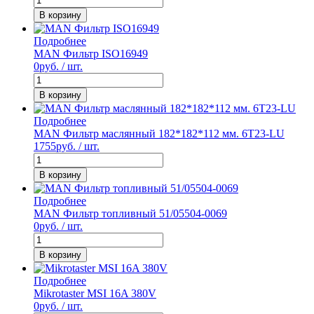
В корзину
Подробнее
MAN Фильтр ISO16949
0
руб. / шт.
В корзину
Подробнее
MAN Фильтр маслянный 182*182*112 мм. 6T23-LU
1755
руб. / шт.
В корзину
Подробнее
MAN Фильтр топливный 51/05504-0069
0
руб. / шт.
В корзину
Подробнее
Mikrotaster MSI 16A 380V
0
руб. / шт.