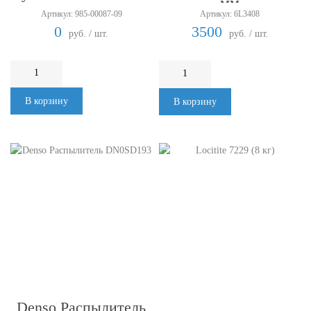
мм
Артикул: 985-00087-09
Артикул: 6L3408
0
3500
руб. / шт.
руб. / шт.
В корзину
В корзину
Denso Распылитель