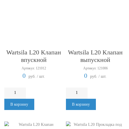
Wartsila L20 Клапан
Wartsila L20 Клапан
впускной
выпускной
Артикул: 121012
Артикул: 121006
0
0
руб. / шт.
руб. / шт.
В корзину
В корзину