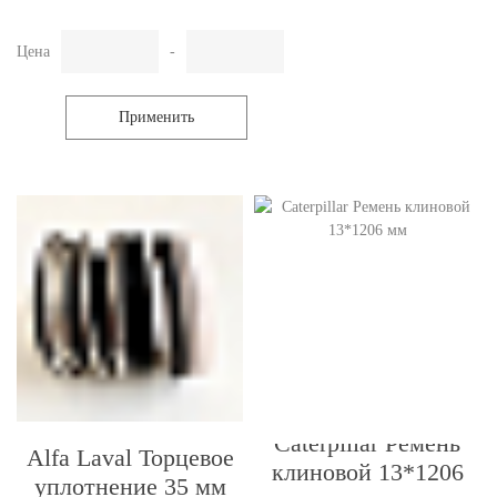
Цена
-
Применить
Caterpillar Ремень
Alfa Laval Торцевое
клиновой 13*1206
уплотнение 35 мм