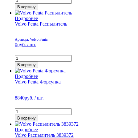
В корзину
Подробнее
Volvo Penta Распылитель
Артикул: Volvo Penta
0
руб. / шт.
В корзину
Подробнее
Volvo Penta Форсунка
8840
руб. / шт.
В корзину
Подробнее
Volvo Распылитель 3839372