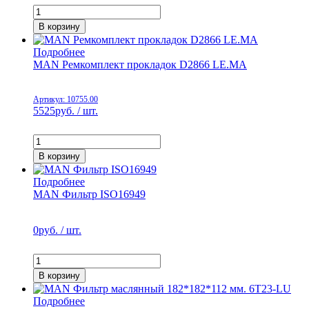
В корзину
Подробнее
MAN Ремкомплект прокладок D2866 LE.MA
Артикул: 10755.00
5525
руб. / шт.
В корзину
Подробнее
MAN Фильтр ISO16949
0
руб. / шт.
В корзину
Подробнее