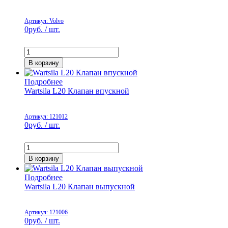
Артикул: Volvo
0
руб. / шт.
В корзину
Подробнее
Wartsila L20 Клапан впускной
Артикул: 121012
0
руб. / шт.
В корзину
Подробнее
Wartsila L20 Клапан выпускной
Артикул: 121006
0
руб. / шт.