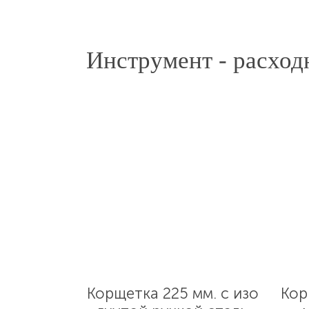
Инструмент - расход
Корщетка 225 мм. с изо
Кор