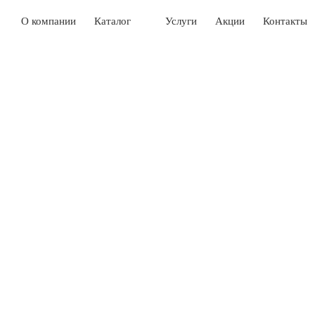
О компании
Каталог
Услуги
Акции
Контакты