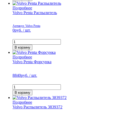
Подробнее
Volvo Penta Распылитель
Артикул: Volvo Penta
0
руб. / шт.
В корзину
Подробнее
Volvo Penta Форсунка
8840
руб. / шт.
В корзину
Подробнее
Volvo Распылитель 3839372