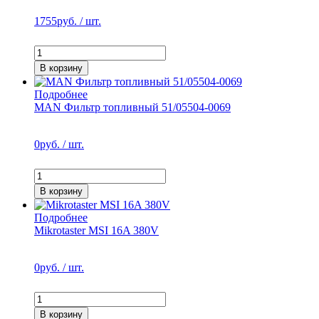
1755
руб. / шт.
В корзину
Подробнее
MAN Фильтр топливный 51/05504-0069
0
руб. / шт.
В корзину
Подробнее
Mikrotaster MSI 16A 380V
0
руб. / шт.
В корзину