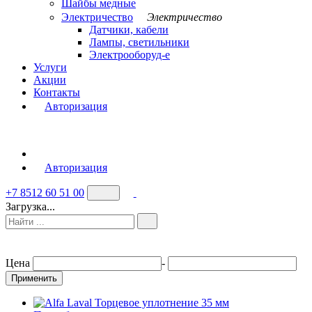
Шайбы медные
Электричество
Электричество
Датчики, кабели
Лампы, светильники
Электрооборуд-е
Услуги
Акции
Контакты
Авторизация
Авторизация
+7 8512 60 51 00
Загрузка...
Цена
-
Применить