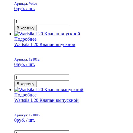
Артикул: Volvo
0
руб. / шт.
В корзину
Подробнее
Wartsila L20 Клапан впускной
Артикул: 121012
0
руб. / шт.
В корзину
Подробнее
Wartsila L20 Клапан выпускной
Артикул: 121006
0
руб. / шт.