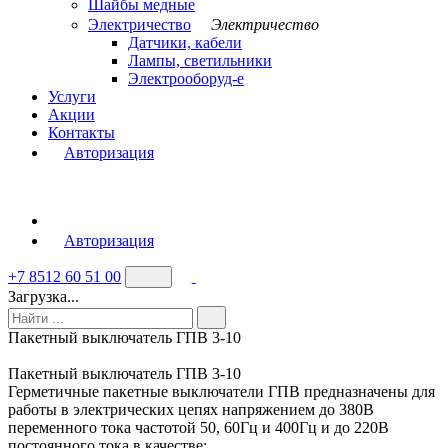
Шайбы медные
Электричество
Электричество
Датчики, кабели
Лампы, светильники
Электрооборуд-е
Услуги
Акции
Контакты
Авторизация
Авторизация
+7 8512 60 51 00
Загрузка...
Пакетный выключатель ГПВ 3-10
Пакетный выключатель ГПВ 3-10
Герметичные пакетные выключатели ГПВ предназначены для
работы в электрических цепях напряжением до 380В
переменного тока частотой 50, 60Гц и 400Гц и до 220В
постоянного тока в качестве: