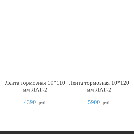
Лента тормозная 10*110
Лента тормозная 10*120
мм ЛАТ-2
мм ЛАТ-2
4390
5900
руб.
руб.