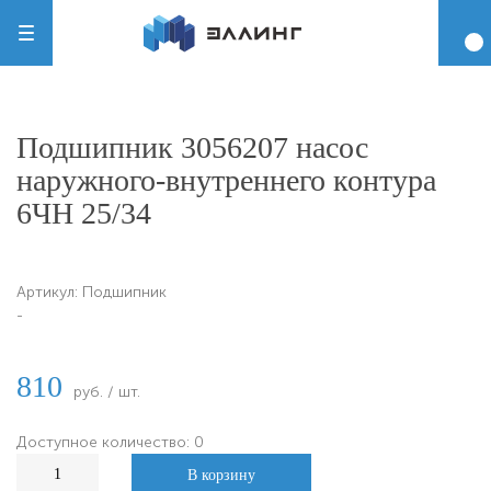
Подшипник 3056207 насос
наружного-внутреннего контура
6ЧН 25/34
Артикул:
Подшипник
-
810
руб. / шт.
Доступное количество: 0
В корзину