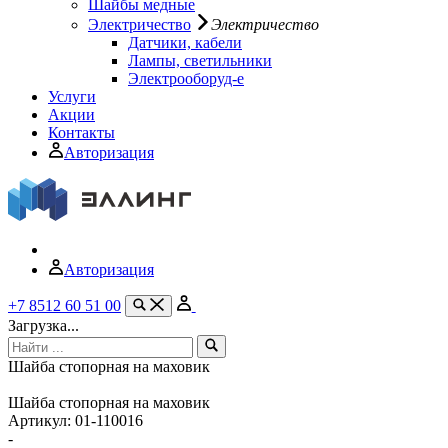
Шайбы медные
Электричество
Электричество
Датчики, кабели
Лампы, светильники
Электрооборуд-е
Услуги
Акции
Контакты
Авторизация
Авторизация
+7 8512 60 51 00
Загрузка...
Шайба стопорная на маховик
Шайба стопорная на маховик
Артикул:
01-110016
-