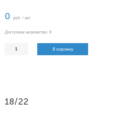
0
руб. / шт.
Доступное количество: 0
В корзину
18/22