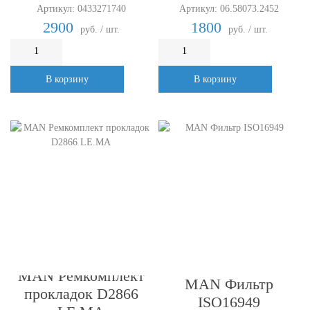
Артикул: 0433271740
Артикул: 06.58073.2452
2900
1800
руб. / шт.
руб. / шт.
В корзину
В корзину
MAN Ремкомплект
MAN Фильтр
прокладок D2866
ISO16949