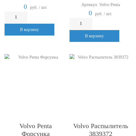
Артикул: Volvo Penta
0
руб. / шт.
0
руб. / шт.
В корзину
В корзину
Volvo Penta
Volvo Распылитель
Форсунка
3839372