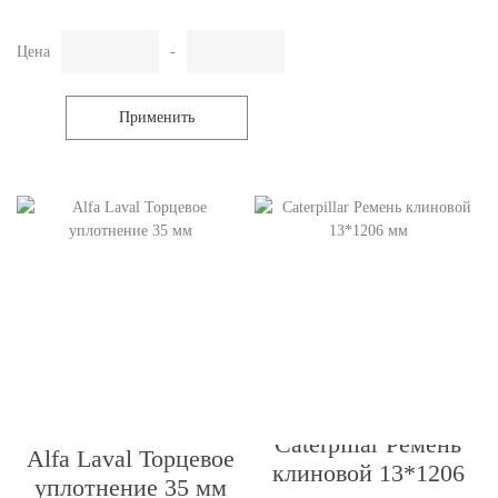
Цена
-
Применить
Caterpillar Ремень
Alfa Laval Торцевое
клиновой 13*1206
уплотнение 35 мм