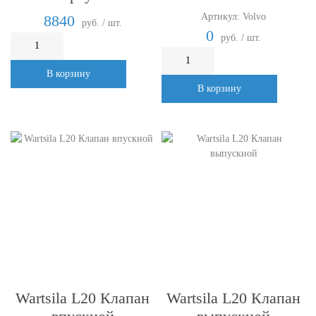
Артикул: Volvo
8840
руб. / шт.
0
руб. / шт.
В корзину
В корзину
Wartsila L20 Клапан
Wartsila L20 Клапан