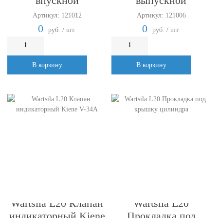
впускной
выпускной
Артикул: 121012
Артикул: 121006
0
0
руб. / шт.
руб. / шт.
В корзину
В корзину
Wartsila L20 Клапан
Wartsila L20
индикаторный Kiene
Прокладка под