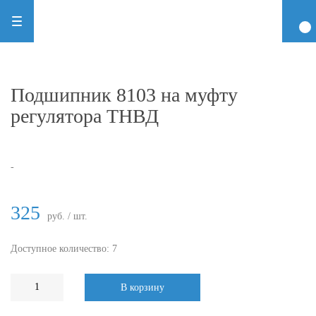
Подшипник 8103 на муфту
регулятора ТНВД
-
325
руб. / шт.
Доступное количество: 7
В корзину