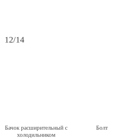
12/14
Бачок расширительный с
Болт
холодильником