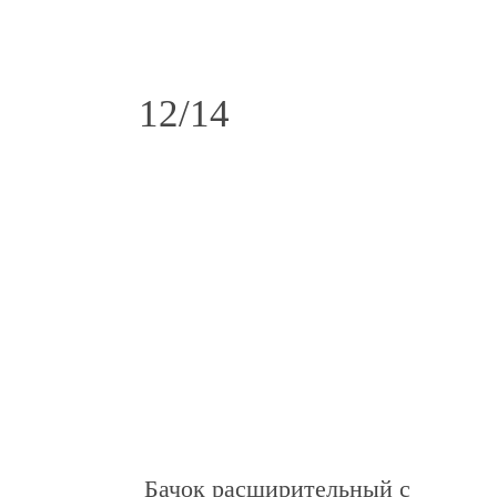
12/14
Бачок расширительный с